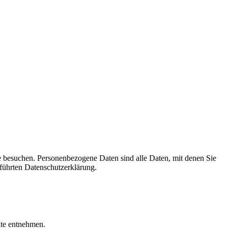
e besuchen. Personenbezogene Daten sind alle Daten, mit denen Sie
führten Datenschutzerklärung.
ite entnehmen.