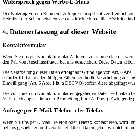
Widerspruch gegen Werbe-E-Mails
Der Nutzung von im Rahmen der Impressumspflicht veröffentlichten 
Betreiber der Seiten behalten sich ausdrücklich rechtliche Schritte
4. Datenerfassung auf dieser Website
Kontaktformular
Wenn Sie uns per Kontaktformular Anfragen zukommen lassen, werde
den Fall von Anschlussfragen bei uns gespeichert. Diese Daten geben 
Die Verarbeitung dieser Daten erfolgt auf Grundlage von Art. 6 Abs
erforderlich ist. In allen übrigen Fällen beruht die Verarbeitung auf 
Einwilligung (Art. 6 Abs. 1 lit. a DSGVO) sofern diese abgefragt wu
Die von Ihnen im Kontaktformular eingegebenen Daten verbleiben bei 
(z. B. nach abgeschlossener Bearbeitung Ihrer Anfrage). Zwingende 
Anfrage per E-Mail, Telefon oder Telefax
Wenn Sie uns per E-Mail, Telefon oder Telefax kontaktieren, wird I
bei uns gespeichert und verarbeitet. Diese Daten geben wir nicht ohne