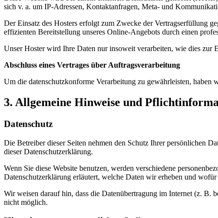
sich v. a. um IP-Adressen, Kontaktanfragen, Meta- und Kommunikatio
Der Einsatz des Hosters erfolgt zum Zwecke der Vertragserfüllung ge
effizienten Bereitstellung unseres Online-Angebots durch einen profes
Unser Hoster wird Ihre Daten nur insoweit verarbeiten, wie dies zur E
Abschluss eines Vertrages über Auftragsverarbeitung
Um die datenschutzkonforme Verarbeitung zu gewährleisten, haben wi
3. Allgemeine Hinweise und Pflichtinform
Datenschutz
Die Betreiber dieser Seiten nehmen den Schutz Ihrer persönlichen Da
dieser Datenschutzerklärung.
Wenn Sie diese Website benutzen, werden verschiedene personenbezog
Datenschutzerklärung erläutert, welche Daten wir erheben und wofür 
Wir weisen darauf hin, dass die Datenübertragung im Internet (z. B. 
nicht möglich.