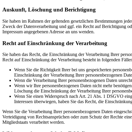
Auskunft, Löschung und Berichtigung
Sie haben im Rahmen der geltenden gesetzlichen Bestimmungen jeder
Zweck der Datenverarbeitung und ggf. ein Recht auf Berichtigung o
Impressum angegebenen Adresse an uns wenden.
Recht auf Einschränkung der Verarbeitung
Sie haben das Recht, die Einschränkung der Verarbeitung Ihrer pers
Recht auf Einschränkung der Verarbeitung besteht in folgenden Fälle
Wenn Sie die Richtigkeit Ihrer bei uns gespeicherten personenb
Einschränkung der Verarbeitung Ihrer personenbezogenen Date
Wenn die Verarbeitung Ihrer personenbezogenen Daten unrecht
Wenn wir Ihre personenbezogenen Daten nicht mehr benötigen, 
Löschung die Einschränkung der Verarbeitung Ihrer personenb
Wenn Sie einen Widerspruch nach Art. 21 Abs. 1 DSGVO einge
Interessen überwiegen, haben Sie das Recht, die Einschränkun
Wenn Sie die Verarbeitung Ihrer personenbezogenen Daten eingeschr
Verteidigung von Rechtsansprüchen oder zum Schutz der Rechte einer 
Mitgliedstaats verarbeitet werden.