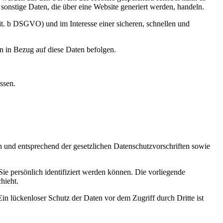
onstige Daten, die über eine Website generiert werden, handeln.
it. b DSGVO) und im Interesse einer sicheren, schnellen und
en in Bezug auf diese Daten befolgen.
ssen.
h und entsprechend der gesetzlichen Datenschutzvorschriften sowie
 persönlich identifiziert werden können. Die vorliegende
hieht.
in lückenloser Schutz der Daten vor dem Zugriff durch Dritte ist