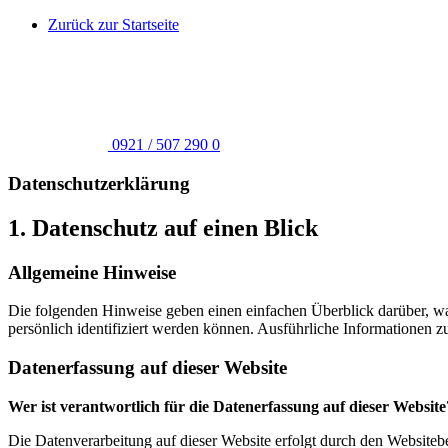
Skip
Zurück zur Startseite
to
content
0921 / 507 290 0
Datenschutzerklärung
1. Datenschutz auf einen Blick
Allgemeine Hinweise
Die folgenden Hinweise geben einen einfachen Überblick darüber, wa
persönlich identifiziert werden können. Ausführliche Informationen
Datenerfassung auf dieser Website
Wer ist verantwortlich für die Datenerfassung auf dieser Website
Die Datenverarbeitung auf dieser Website erfolgt durch den Website