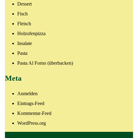
Dessert
Fisch
Fleisch
Holzofenpizza
Insalate
Pasta
Pasta Al Forno (überbacken)
Meta
Anmelden
Eintrags-Feed
Kommentar-Feed
WordPress.org