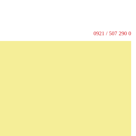
0921 / 507 290 0