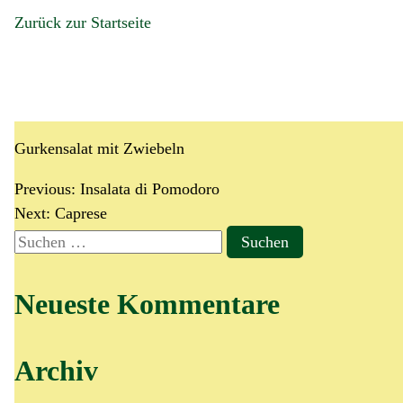
Zurück zur Startseite
Insalata di Cetrioli
Gurkensalat mit Zwiebeln
Previous:
Insalata di Pomodoro
Next:
Caprese
Neueste Kommentare
Archiv